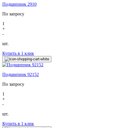
Подшипник 2910
По запросу
1
+
-
шт.
Купить в 1 клик
Подшипник 92152
По запросу
1
+
-
шт.
Купить в 1 клик