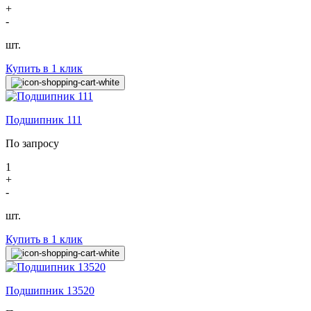
+
-
шт.
Купить в 1 клик
Подшипник 111
По запросу
1
+
-
шт.
Купить в 1 клик
Подшипник 13520