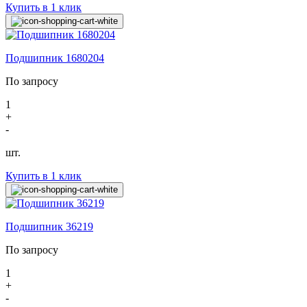
Купить в 1 клик
Подшипник 1680204
По запросу
1
+
-
шт.
Купить в 1 клик
Подшипник 36219
По запросу
1
+
-