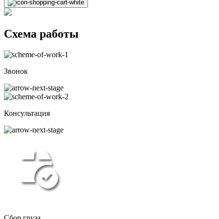
Схема работы
Звонок
Консультация
Сбор груза