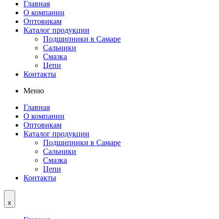
Главная
О компании
Оптовикам
Каталог продукции
Подшипники в Самаре
Сальники
Смазка
Цепи
Контакты
Меню
Главная
О компании
Оптовикам
Каталог продукции
Подшипники в Самаре
Сальники
Смазка
Цепи
Контакты
x