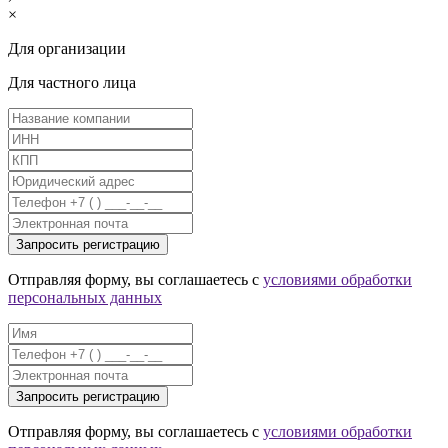
×
Для организации
Для частного лица
Отправляя форму, вы соглашаетесь с
условиями обработки
персональных данных
Отправляя форму, вы соглашаетесь с
условиями обработки