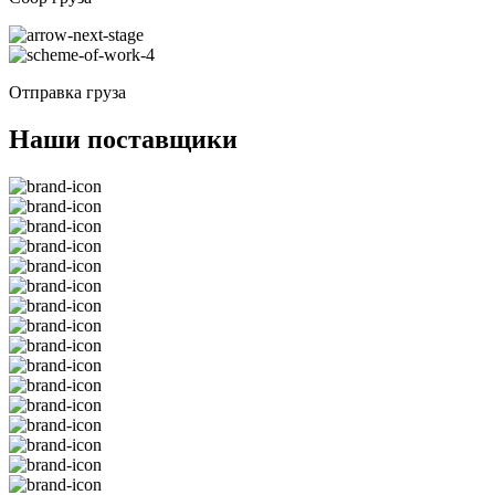
Отправка груза
Наши поставщики