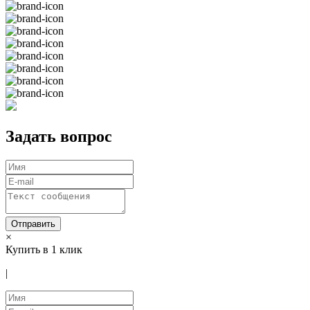
Задать вопрос
Отправить
×
Купить в 1 клик
|