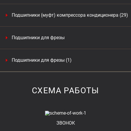
Подшипники (муфт) компрессора кондиционера (29)
Подшипники для фрезы
Подшипники для фрезы (1)
СХЕМА РАБОТЫ
ЗВОНОК