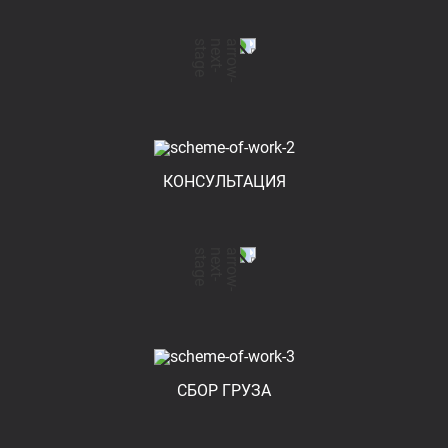
КОНСУЛЬТАЦИЯ
СБОР ГРУЗА