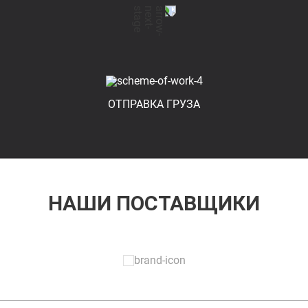
ОТПРАВКА ГРУЗА
НАШИ ПОСТАВЩИКИ