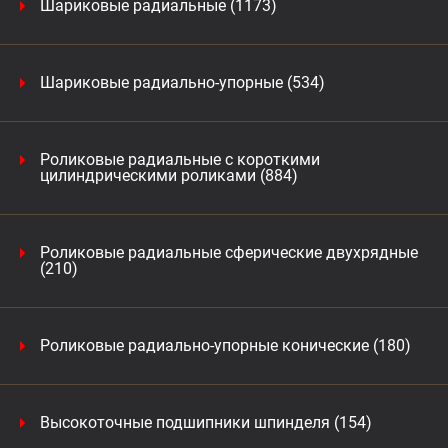
Шариковые радиальные (1173)
Шариковые радиально-упорные (534)
Роликовые радиальные с короткими
цилиндрическими роликами (884)
Роликовые радиальные сферические двухрядные
(210)
Роликовые радиально-упорные конические (180)
Высокоточные подшипники шпинделя (154)