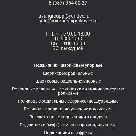
8 (987) 954-00-27
avangroupp@yandex.ru
sale@mirpodshipnikov.com
ПН.-ЧТ. с 9:00-18:00
ПТ. 9:00-17:00
СБ. 10:00-15:00
ВС. выходной
Подшипники шариковые упорные
Шариковые радиальные
Шариковые радиально-упорные
Роликовые радиальные с короткими цилиндрическими
роликами
Роликовые радиальные сферические двухрядные
Роликовые радиально-упорные конические
Высокоточные подшипники шпинделя
Подшипники (муфт) компрессора кондиционера
Подшипники для фрезы