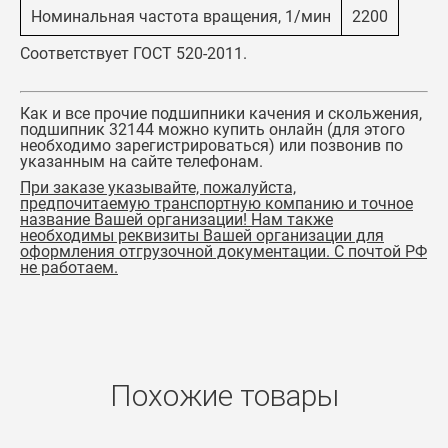
Номинальная частота вращения, 1/мин
2200
Соответствует ГОСТ 520-2011.
Как и все прочие подшипники качения и скольжения,
подшипник 32144
можно купить онлайн (для этого
необходимо зарегистрироваться) или позвонив по
указанным на сайте телефонам.
При заказе указывайте, пожалуйста,
предпочитаемую транспортную компанию и точное
название Вашей организации! Нам также
необходимы реквизиты Вашей организации для
оформления отгрузочной документации. С почтой РФ
не работаем.
Похожие товары