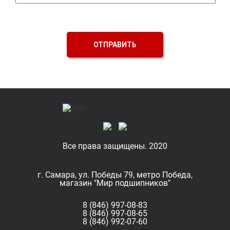
ОТПРАВИТЬ
Все права защищены. 2020
г. Самара, ул. Победы 79, метро Победа,
магазин "Мир подшипников"
8 (846) 997-08-83
8 (846) 997-08-65
8 (846) 992-07-60