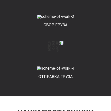
СБОР ГРУЗА
ОТПРАВКА ГРУЗА