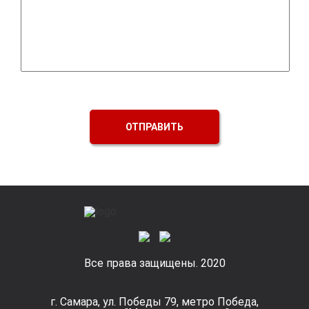
ОТПРАВИТЬ
Все права защищены. 2020
г. Самара, ул. Победы 79, метро Победа,