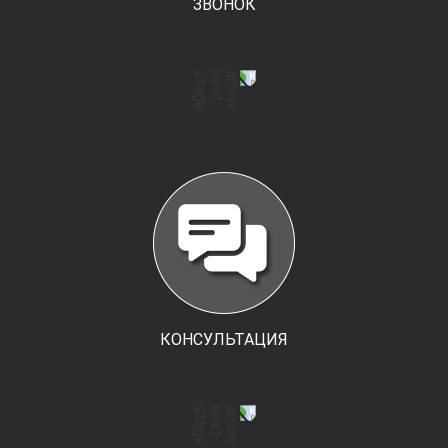
ЗВОНОК
КОНСУЛЬТАЦИЯ