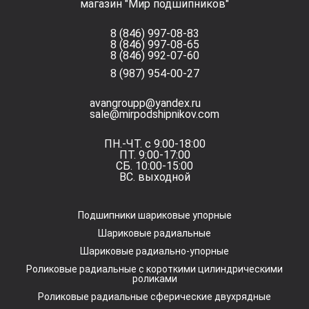
магазин "Мир подшипников"
8 (846) 997-08-83
8 (846) 997-08-65
8 (846) 992-07-60
8 (987) 954-00-27
avangroupp@yandex.ru
sale@mirpodshipnikov.com
ПН.-ЧТ. с 9:00-18:00
ПТ. 9:00-17:00
СБ. 10:00-15:00
ВС. выходной
Подшипники шариковые упорные
Шариковые радиальные
Шариковые радиально-упорные
Роликовые радиальные с короткими цилиндрическими
роликами
Роликовые радиальные сферические двухрядные