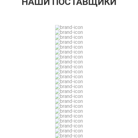
НАШИ ПОСТАВЩИКИ