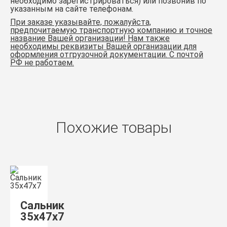
необходимо зарегистрироваться) или позвонив по
указанным на сайте телефонам.
При заказе указывайте, пожалуйста,
предпочитаемую транспортную компанию и точное
название Вашей организации! Нам также
необходимы реквизиты Вашей организации для
оформления отгрузочной документации. С почтой
РФ не работаем.
Похожие товары
Сальник
35х47х7