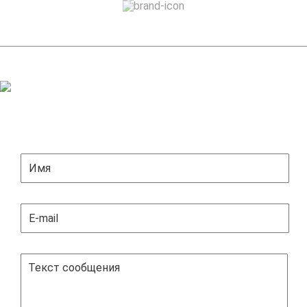
ЗАДАТЬ ВОПРОС