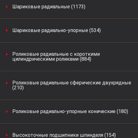
Шариковые радиальные (1173)
Шариковые радиально-упорные (534)
Роликовые радиальные с короткими
цилиндрическими роликами (884)
Роликовые радиальные сферические двухрядные
(210)
Роликовые радиально-упорные конические (180)
Высокоточные подшипники шпинделя (154)