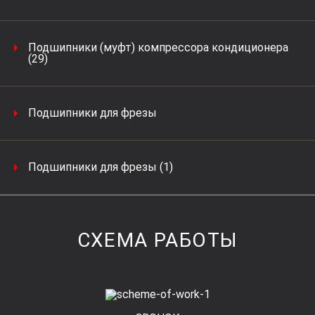
Подшипники (муфт) компрессора кондиционера
(29)
Подшипники для фрезы
Подшипники для фрезы (1)
СХЕМА РАБОТЫ