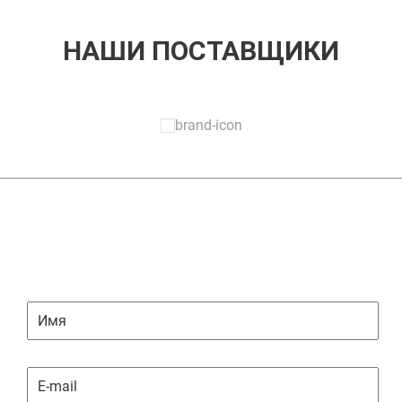
НАШИ ПОСТАВЩИКИ
ЗАДАТЬ ВОПРОС