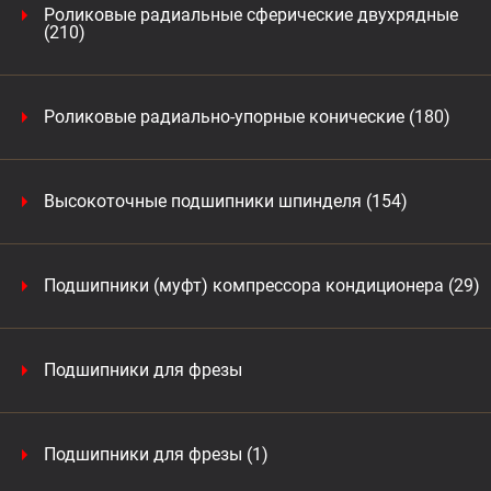
Роликовые радиальные сферические двухрядные
(210)
Роликовые радиально-упорные конические (180)
Высокоточные подшипники шпинделя (154)
Подшипники (муфт) компрессора кондиционера (29)
Подшипники для фрезы
Подшипники для фрезы (1)