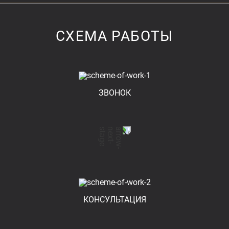
СХЕМА РАБОТЫ
ЗВОНОК
КОНСУЛЬТАЦИЯ