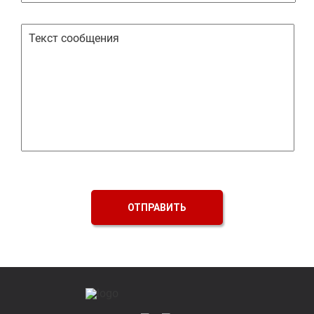
ОТПРАВИТЬ