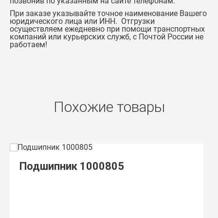
позвонив по указанным на сайте телефонам.
При заказе указывайте точное наименование Вашего
юридического лица или ИНН. Отгрузки
осуществляем ежедневно при помощи транспортных
компаний или курьерских служб, с Почтой России не
работаем!
Похожие товары
Подшипник 1000805