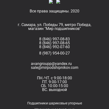
Все права защищены. 2020
г. Самара, ул. Победы 79, метро Победа,
магазин "Мир подшипников"
8 (846) 997-08-83
8 (846) 997-08-65
8 (846) 992-07-60
8 (987) 954-00-27
avangroupp@yandex.ru
sale@mirpodshipnikov.com
ПН.-ЧТ. с 9:00-18:00
ПТ. 9:00-17:00
СБ. 10:00-15:00
ВС. выходной
Подшипники шариковые упорные