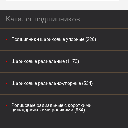
Каталог подшипников
Подшипники шариковые упорные (228)
Шариковые радиальные (1173)
Шариковые радиально-упорные (534)
Роликовые радиальные с короткими
цилиндрическими роликами (884)