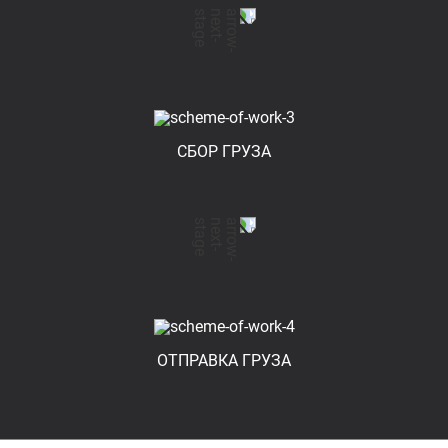
СБОР ГРУЗА
ОТПРАВКА ГРУЗА