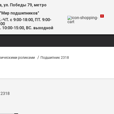
а, ул. Победы 79, метро
 "Мир подшипников"
0
.-ЧТ. с 9:00-18:00, ПТ. 9:00-
:00
. 10:00-15:00, ВС. выходной
/
рическими роликами
Подшипник 2318