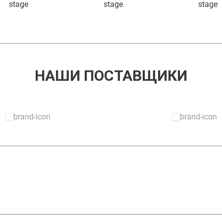
НАШИ ПОСТАВЩИКИ
ЗАДАТЬ ВОПРОС