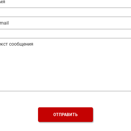
ОТПРАВИТЬ