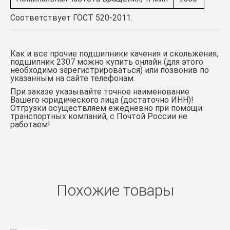
Соответствует ГОСТ 520-2011.
Как и все прочие подшипники качения и скольжения,
подшипник 2307 можно купить онлайн (для этого
необходимо зарегистрироваться) или позвонив по
указанным на сайте телефонам.
При заказе указывайте точное наименование
Вашего юридического лица (достаточно ИНН)!
Отгрузки осуществляем ежедневно при помощи
транспортных компаний, с Почтой России не
работаем!
Похожие товары