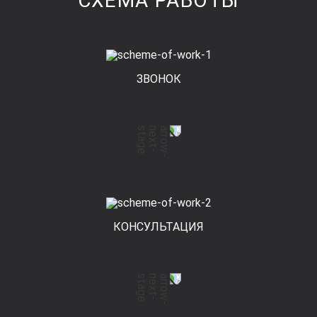
СХЕМА РАБОТЫ
ЗВОНОК
КОНСУЛЬТАЦИЯ