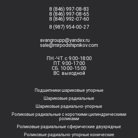
8 (846) 997-08-83
8 (846) 997-08-65
8 (846) 992-07-60
8 (987) 954-00-27
avangroupp@yandex.ru
sale@mirpodshipnikov.com
ПН.-ЧТ. с 9:00-18:00
ПТ. 9:00-17:00
СБ. 10:00-15:00
ВС. выходной
Подшипники шариковые упорные
Шариковые радиальные
Шариковые радиально-упорные
Роликовые радиальные с короткими цилиндрическими
роликами
Роликовые радиальные сферические двухрядные
Роликовые радиально-упорные конические