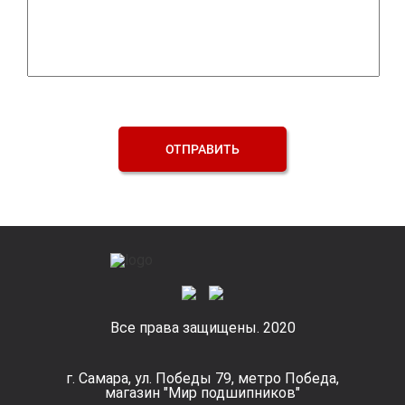
ОТПРАВИТЬ
Все права защищены. 2020
г. Самара, ул. Победы 79, метро Победа,
магазин "Мир подшипников"