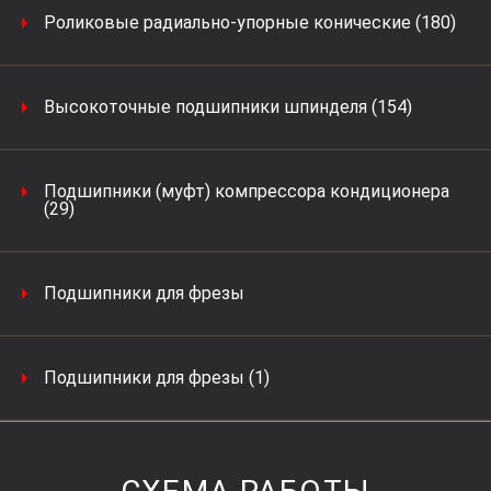
Роликовые радиально-упорные конические (180)
Высокоточные подшипники шпинделя (154)
Подшипники (муфт) компрессора кондиционера
(29)
Подшипники для фрезы
Подшипники для фрезы (1)