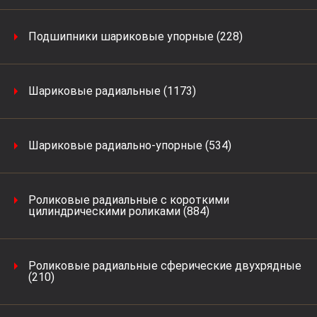
Подшипники шариковые упорные (228)
Шариковые радиальные (1173)
Шариковые радиально-упорные (534)
Роликовые радиальные с короткими
цилиндрическими роликами (884)
Роликовые радиальные сферические двухрядные
(210)