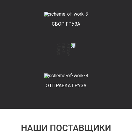
СБОР ГРУЗА
ОТПРАВКА ГРУЗА
НАШИ ПОСТАВЩИКИ