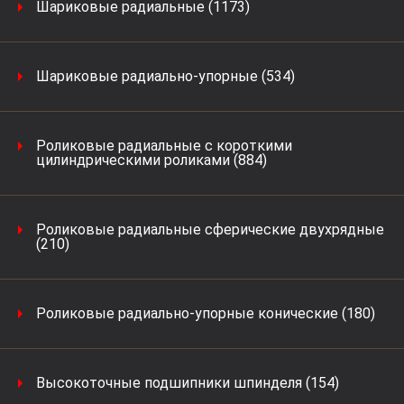
Шариковые радиальные (1173)
Шариковые радиально-упорные (534)
Роликовые радиальные с короткими
цилиндрическими роликами (884)
Роликовые радиальные сферические двухрядные
(210)
Роликовые радиально-упорные конические (180)
Высокоточные подшипники шпинделя (154)