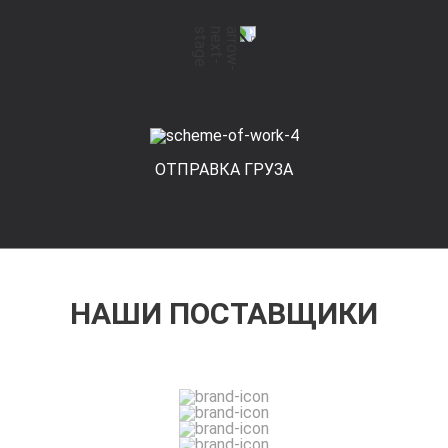
ОТПРАВКА ГРУЗА
НАШИ ПОСТАВЩИКИ