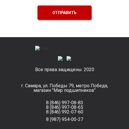
ОТПРАВИТЬ
Все права защищены. 2020
г. Самара, ул. Победы 79, метро Победа,
магазин "Мир подшипников"
8 (846) 997-08-83
8 (846) 997-08-65
8 (846) 992-07-60
8 (987) 954-00-27