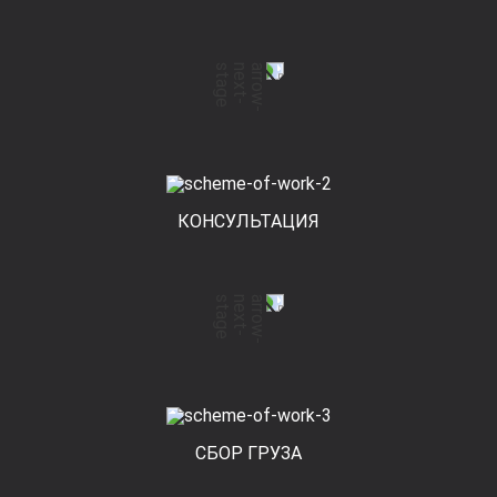
КОНСУЛЬТАЦИЯ
СБОР ГРУЗА