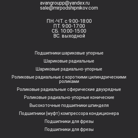
avangroupp@yandex.ru
sale@mirpodshipnikov.com
ПН.-ЧТ. с 9:00-18:00
ПТ. 9:00-17:00
СБ. 10:00-15:00
ВС. выходной
Подшипники шариковые упорные
Шариковые радиальные
Шариковые радиально-упорные
Роликовые радиальные с короткими цилиндрическими
роликами
Роликовые радиальные сферические двухрядные
Роликовые радиально-упорные конические
Высокоточные подшипники шпинделя
Подшипники (муфт) компрессора кондиционера
Подшипники для фрезы
Подшипники для фрезы