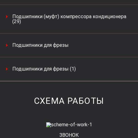
Подшипники (муфт) компрессора кондиционера
(29)
Подшипники для фрезы
Подшипники для фрезы (1)
СХЕМА РАБОТЫ
ЗВОНОК