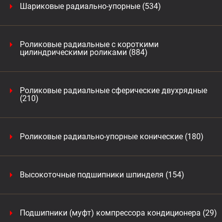
Шариковые радиально-упорные (534)
Роликовые радиальные с короткими
цилиндрическими роликами (884)
Роликовые радиальные сферические двухрядные
(210)
Роликовые радиально-упорные конические (180)
Высокоточные подшипники шпинделя (154)
Подшипники (муфт) компрессора кондиционера (29)