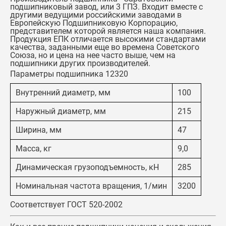
подшипниковый завод, или 3 ГПЗ. Входит вместе с
другими ведущими российскими заводами в
Европейскую Подшипниковую Корпорацию,
представителем которой является наша компания.
Продукция ЕПК отличается высокими стандартами
качества, заданными еще во времена Советского
Союза, но и цена на нее часто выше, чем на
подшипники других производителей.
Параметры подшипника 12320
Внутренний диаметр, мм
100
Наружный диаметр, мм
215
Ширина, мм
47
Масса, кг
9,0
Динамическая грузоподъемность, кН
285
Номинальная частота вращения, 1/мин
3200
Соответствует ГОСТ 520-2002