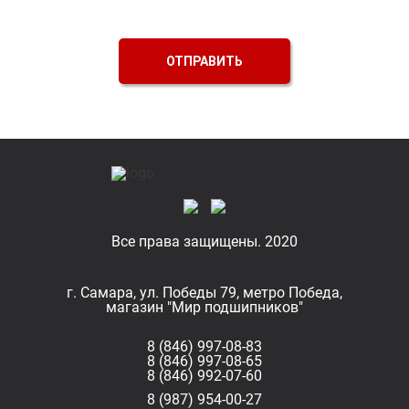
ОТПРАВИТЬ
Все права защищены. 2020
г. Самара, ул. Победы 79, метро Победа,
магазин "Мир подшипников"
8 (846) 997-08-83
8 (846) 997-08-65
8 (846) 992-07-60
8 (987) 954-00-27