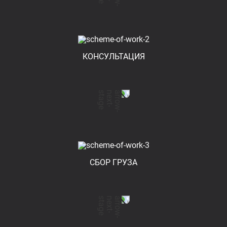
КОНСУЛЬТАЦИЯ
СБОР ГРУЗА