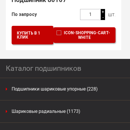
+
шт.
По запросу
1
-
КУПИТЬ В 1
КЛИК
Каталог подшипников
Подшипники шариковые упорные (228)
Шариковые радиальные (1173)