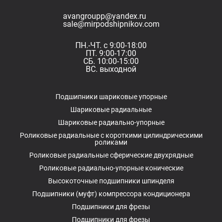
avangroupp@yandex.ru
sale@mirpodshipnikov.com
ПН.-ЧТ. с 9:00-18:00
ПТ. 9:00-17:00
СБ. 10:00-15:00
ВС. выходной
Подшипники шариковые упорные
Шариковые радиальные
Шариковые радиально-упорные
Роликовые радиальные с короткими цилиндрическими
роликами
Роликовые радиальные сферические двухрядные
Роликовые радиально-упорные конические
Высокоточные подшипники шпинделя
Подшипники (муфт) компрессора кондиционера
Подшипники для фрезы
Подшипники для фрезы