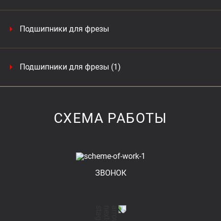
Подшипники для фрезы
Подшипники для фрезы (1)
СХЕМА РАБОТЫ
ЗВОНОК