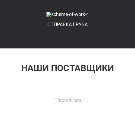
ОТПРАВКА ГРУЗА
НАШИ ПОСТАВЩИКИ