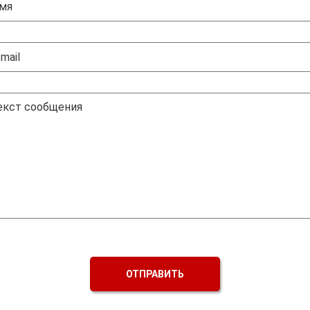
ОТПРАВИТЬ