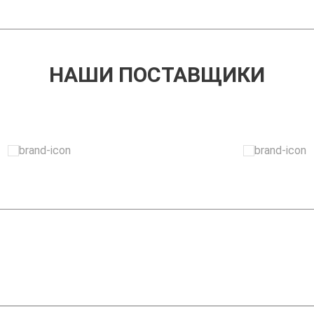
НАШИ ПОСТАВЩИКИ
ЗАДАТЬ ВОПРОС