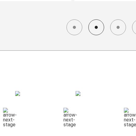
СХЕМА РАБОТЫ
КОНСУЛЬТАЦИЯ
СБОР ГРУЗА