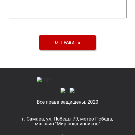
ОТПРАВИТЬ
Все права защищены. 2020
г. Самара, ул. Победы 79, метро Победа,
магазин "Мир подшипников"