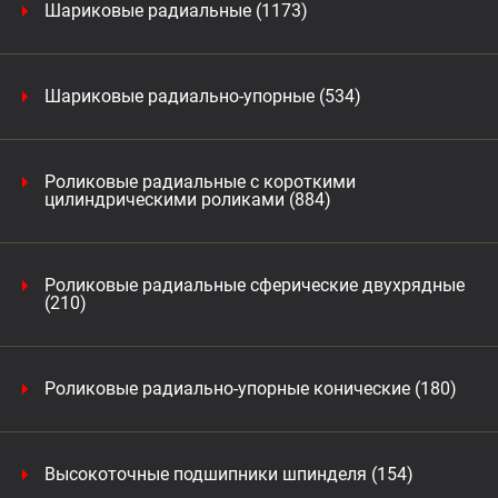
Шариковые радиальные (1173)
Шариковые радиально-упорные (534)
Роликовые радиальные с короткими
цилиндрическими роликами (884)
Роликовые радиальные сферические двухрядные
(210)
Роликовые радиально-упорные конические (180)
Высокоточные подшипники шпинделя (154)