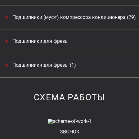
Подшипники (муфт) компрессора кондиционера (29)
Подшипники для фрезы
Подшипники для фрезы (1)
СХЕМА РАБОТЫ
ЗВОНОК