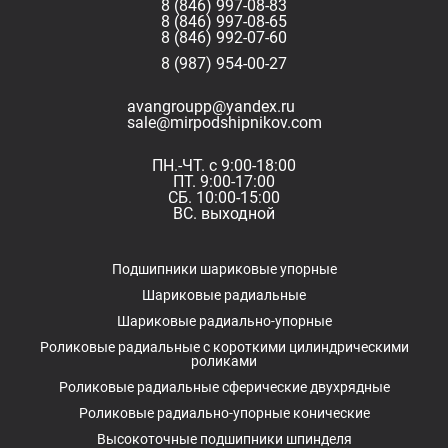
8 (846) 997-08-83
8 (846) 997-08-65
8 (846) 992-07-60
8 (987) 954-00-27
avangroupp@yandex.ru
sale@mirpodshipnikov.com
ПН.-ЧТ. с 9:00-18:00
ПТ. 9:00-17:00
СБ. 10:00-15:00
ВС. выходной
Подшипники шариковые упорные
Шариковые радиальные
Шариковые радиально-упорные
Роликовые радиальные с короткими цилиндрическими
роликами
Роликовые радиальные сферические двухрядные
Роликовые радиально-упорные конические
Высокоточные подшипники шпинделя