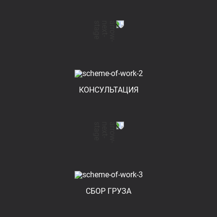
КОНСУЛЬТАЦИЯ
СБОР ГРУЗА