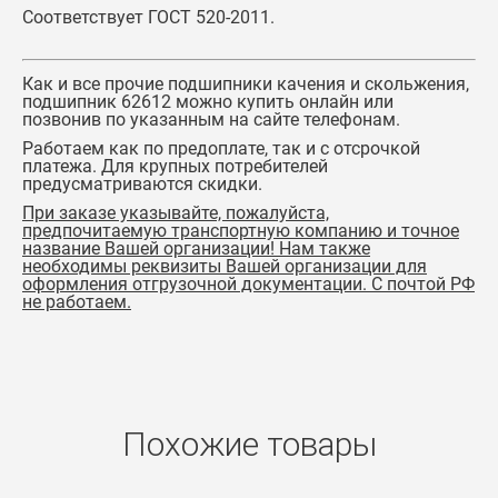
Соответствует ГОСТ 520-2011.
Как и все прочие подшипники качения и скольжения,
подшипник 62612
можно купить онлайн или
позвонив по указанным на сайте телефонам.
Работаем как по предоплате, так и с отсрочкой
платежа. Для крупных потребителей
предусматриваются скидки.
При заказе указывайте, пожалуйста,
предпочитаемую транспортную компанию и точное
название Вашей организации! Нам также
необходимы реквизиты Вашей организации для
оформления отгрузочной документации. С почтой РФ
не работаем.
Похожие товары