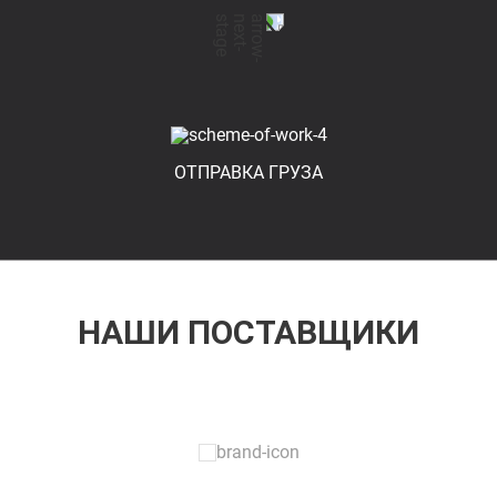
ОТПРАВКА ГРУЗА
НАШИ ПОСТАВЩИКИ