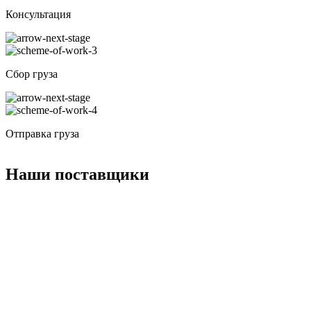
Консультация
Сбор груза
Отправка груза
Наши поставщики