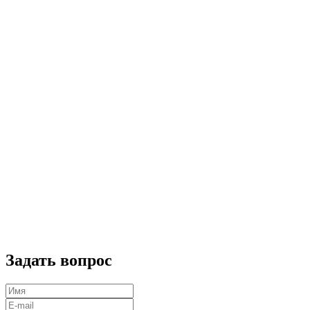
Задать вопрос