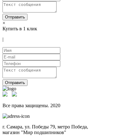
Отправить
×
Купить в 1 клик
|
Отправить
Все права защищены. 2020
г. Самара, ул. Победы 79, метро Победа,
магазин "Мир подшипников"