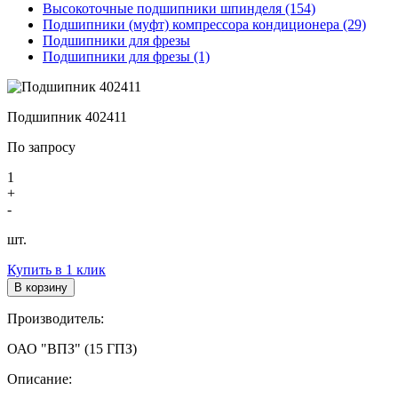
Высокоточные подшипники шпинделя (154)
Подшипники (муфт) компрессора кондиционера (29)
Подшипники для фрезы
Подшипники для фрезы (1)
Подшипник 402411
По запросу
1
+
-
шт.
Купить в 1 клик
В корзину
Производитель:
ОАО "ВПЗ" (15 ГПЗ)
Описание: