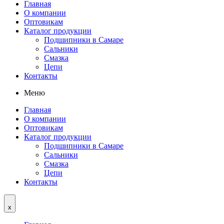
Главная
О компании
Оптовикам
Каталог продукции
Подшипники в Самаре
Сальники
Смазка
Цепи
Контакты
Меню
Главная
О компании
Оптовикам
Каталог продукции
Подшипники в Самаре
Сальники
Смазка
Цепи
Контакты
x