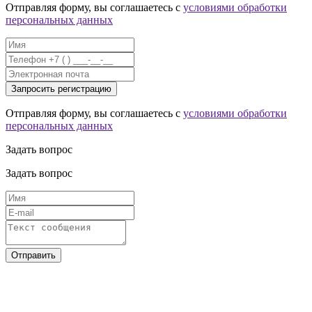
Отправляя форму, вы соглашаетесь с
условиями обработки
персональных данных
Отправляя форму, вы соглашаетесь с
условиями обработки
персональных данных
Задать вопрос
Задать вопрос
Отправить