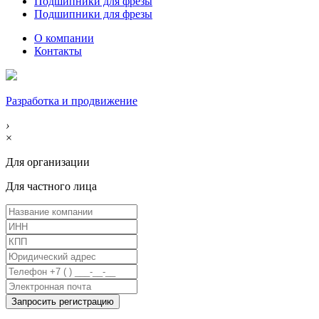
Подшипники для фрезы
Подшипники для фрезы
О компании
Контакты
Разработка и продвижение
›
×
Для организации
Для частного лица