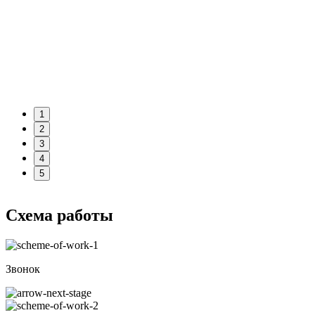
1
2
3
4
5
Схема работы
Звонок