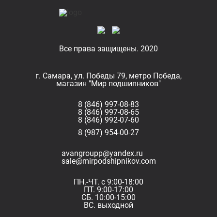
Все права защищены. 2020
г. Самара, ул. Победы 79, метро Победа,
магазин "Мир подшипников"
8 (846) 997-08-83
8 (846) 997-08-65
8 (846) 992-07-60
8 (987) 954-00-27
avangroupp@yandex.ru
sale@mirpodshipnikov.com
ПН.-ЧТ. с 9:00-18:00
ПТ. 9:00-17:00
СБ. 10:00-15:00
ВС. выходной