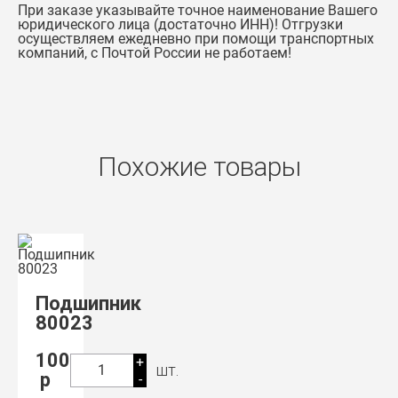
При заказе указывайте точное наименование Вашего
юридического лица (достаточно ИНН)! Отгрузки
осуществляем ежедневно при помощи транспортных
компаний, с Почтой России не работаем!
Похожие товары
Подшипник
80023
100
+
шт.
1
р
-