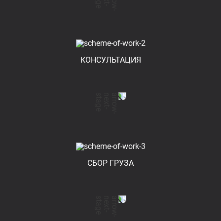
КОНСУЛЬТАЦИЯ
СБОР ГРУЗА