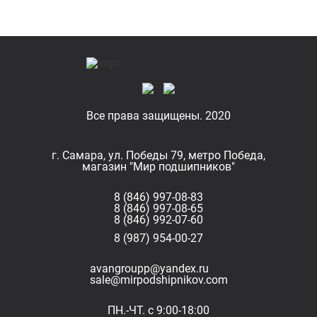
Все права защищены. 2020
г. Самара, ул. Победы 79, метро Победа,
магазин "Мир подшипников"
8 (846) 997-08-83
8 (846) 997-08-65
8 (846) 992-07-60
8 (987) 954-00-27
avangroupp@yandex.ru
sale@mirpodshipnikov.com
ПН.-ЧТ. с 9:00-18:00