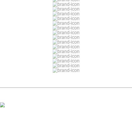
ЗАДАТЬ ВОПРОС