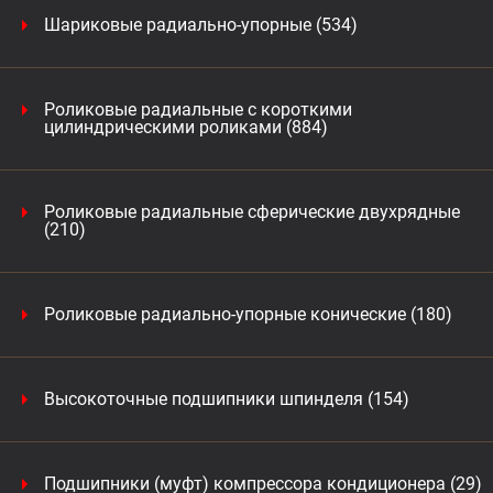
Шариковые радиально-упорные (534)
Роликовые радиальные с короткими
цилиндрическими роликами (884)
Роликовые радиальные сферические двухрядные
(210)
Роликовые радиально-упорные конические (180)
Высокоточные подшипники шпинделя (154)
Подшипники (муфт) компрессора кондиционера (29)