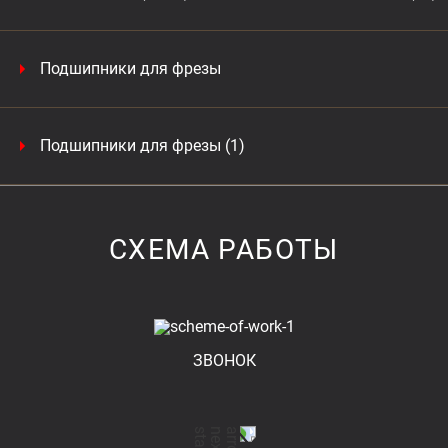
Подшипники для фрезы
Подшипники для фрезы (1)
СХЕМА РАБОТЫ
ЗВОНОК