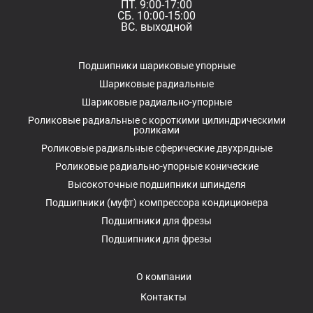
ПТ. 9:00-17:00
СБ. 10:00-15:00
ВС. выходной
Подшипники шариковые упорные
Шариковые радиальные
Шариковые радиально-упорные
Роликовые радиальные с короткими цилиндрическими
роликами
Роликовые радиальные сферические двухрядные
Роликовые радиально-упорные конические
Высокоточные подшипники шпинделя
Подшипники (муфт) компрессора кондиционера
Подшипники для фрезы
Подшипники для фрезы
О компании
Контакты