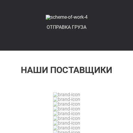
ОТПРАВКА ГРУЗА
НАШИ ПОСТАВЩИКИ