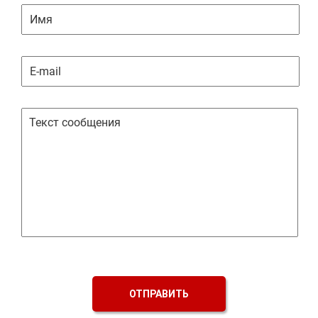
ОТПРАВИТЬ