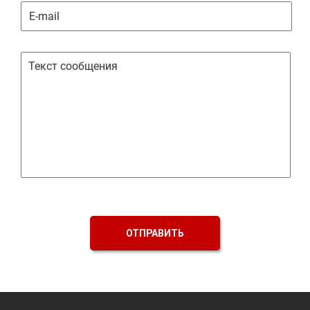
ОТПРАВИТЬ