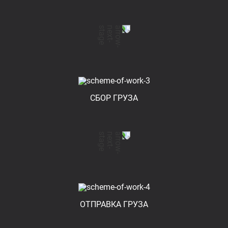
СБОР ГРУЗА
ОТПРАВКА ГРУЗА