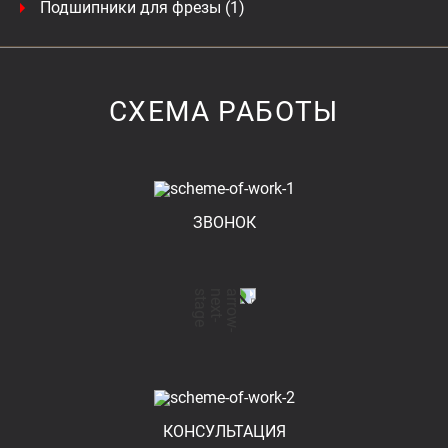
Подшипники для фрезы (1)
СХЕМА РАБОТЫ
ЗВОНОК
КОНСУЛЬТАЦИЯ