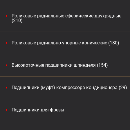
Роликовые радиальные сферические двухрядные
(210)
Роликовые радиально-упорные конические (180)
Высокоточные подшипники шпинделя (154)
Подшипники (муфт) компрессора кондиционера (29)
Подшипники для фрезы