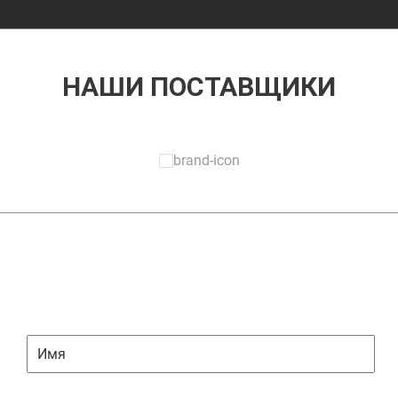
НАШИ ПОСТАВЩИКИ
ЗАДАТЬ ВОПРОС