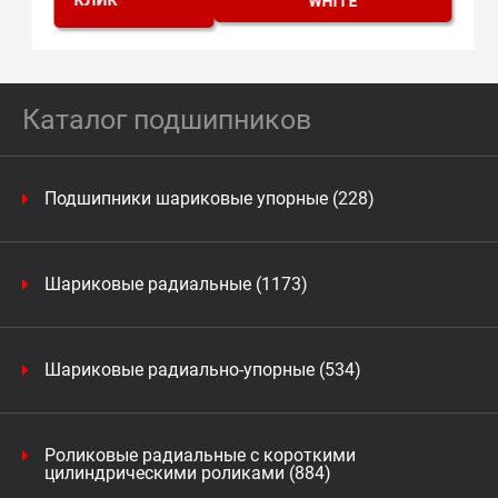
КЛИК
Каталог подшипников
Подшипники шариковые упорные (228)
Шариковые радиальные (1173)
Шариковые радиально-упорные (534)
Роликовые радиальные с короткими
цилиндрическими роликами (884)