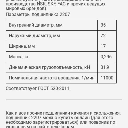
производства NSK, SKF, FAG и прочих ведущих
мировых брэндов).
Параметры подшипника 2207
Внутренний диаметр, мм
35
Наружный диаметр, мм
72
Ширина, мм
17
Масса, кг
0,296
Динамическая грузоподъемность, кН
31,9
Номинальная частота вращения, 1/мин
11000
Соответствует ГОСТ 520-2011.
Как и все прочие подшипники качения и скольжения,
подшипник 2207
можно купить онлайн (для этого
необходимо зарегистрироваться) или позвонив по
указанным на сайте телефонам.