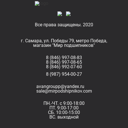
Все права защищены. 2020
г. Самара, ул. Победы 79, метро Победа,
магазин "Мир подшипников"
8 (846) 997-08-83
8 (846) 997-08-65
8 (846) 992-07-60
8 (987) 954-00-27
avangroupp@yandex.ru
sale@mirpodshipnikov.com
ПН.-ЧТ. с 9:00-18:00
ПТ. 9:00-17:00
СБ. 10:00-15:00
ВС. выходной