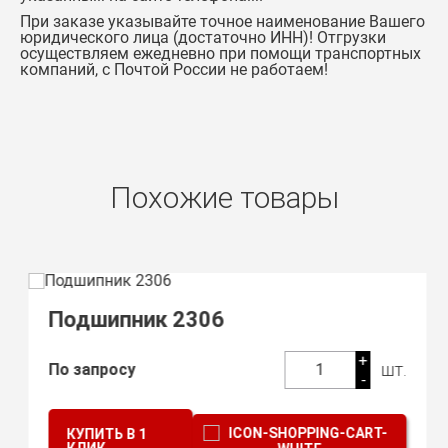
При заказе указывайте точное наименование Вашего
юридического лица (достаточно ИНН)! Отгрузки
осуществляем ежедневно при помощи транспортных
компаний, с Почтой России не работаем!
Похожие товары
Подшипник 2306
+
шт.
По запросу
1
-
КУПИТЬ В 1