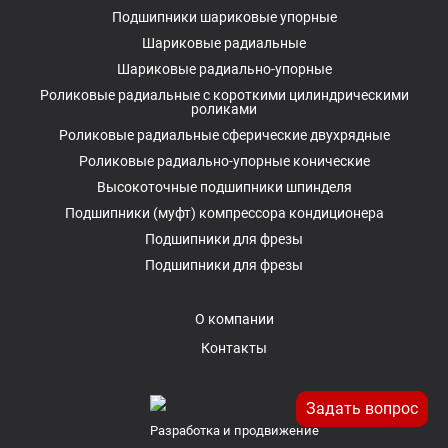
Подшипники шариковые упорные
Шариковые радиальные
Шариковые радиально-упорные
Роликовые радиальные с короткими цилиндрическими
роликами
Роликовые радиальные сферические двухрядные
Роликовые радиально-упорные конические
Высокоточные подшипники шпинделя
Подшипники (муфт) компрессора кондиционера
Подшипники для фрезы
Подшипники для фрезы
О компании
Контакты
Задать вопрос
Разработка и продвижение