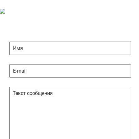
ЗАДАТЬ ВОПРОС