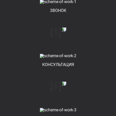
ЗВОНОК
КОНСУЛЬТАЦИЯ