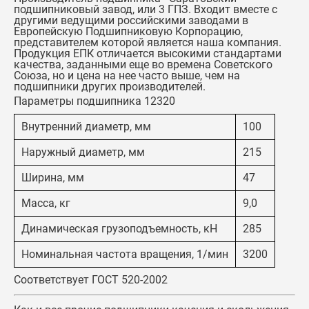
подшипниковый завод, или 3 ГПЗ. Входит вместе с
другими ведущими российскими заводами в
Европейскую Подшипниковую Корпорацию,
представителем которой является наша компания.
Продукция ЕПК отличается высокими стандартами
качества, заданными еще во времена Советского
Союза, но и цена на нее часто выше, чем на
подшипники других производителей.
Параметры подшипника 12320
Внутренний диаметр, мм
100
Наружный диаметр, мм
215
Ширина, мм
47
Масса, кг
9,0
Динамическая грузоподъемность, кН
285
Номинальная частота вращения, 1/мин
3200
Соответствует ГОСТ 520-2002