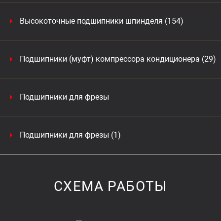
Высокоточные подшипники шпинделя (154)
Подшипники (муфт) компрессора кондиционера (29)
Подшипники для фрезы
Подшипники для фрезы (1)
СХЕМА РАБОТЫ