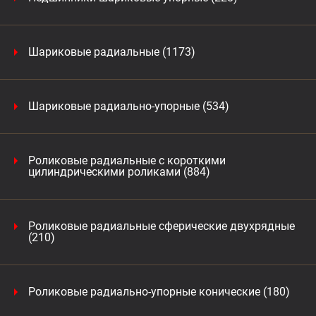
Шариковые радиальные (1173)
Шариковые радиально-упорные (534)
Роликовые радиальные с короткими
цилиндрическими роликами (884)
Роликовые радиальные сферические двухрядные
(210)
Роликовые радиально-упорные конические (180)