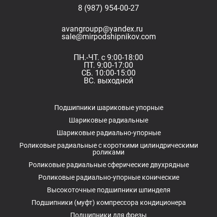
8 (987) 954-00-27
avangroupp@yandex.ru
sale@mirpodshipnikov.com
ПН.-ЧТ. с 9:00-18:00
ПТ. 9:00-17:00
СБ. 10:00-15:00
ВС. выходной
Подшипники шариковые упорные
Шариковые радиальные
Шариковые радиально-упорные
Роликовые радиальные с короткими цилиндрическими
роликами
Роликовые радиальные сферические двухрядные
Роликовые радиально-упорные конические
Высокоточные подшипники шпинделя
Подшипники (муфт) компрессора кондиционера
Подшипники для фрезы