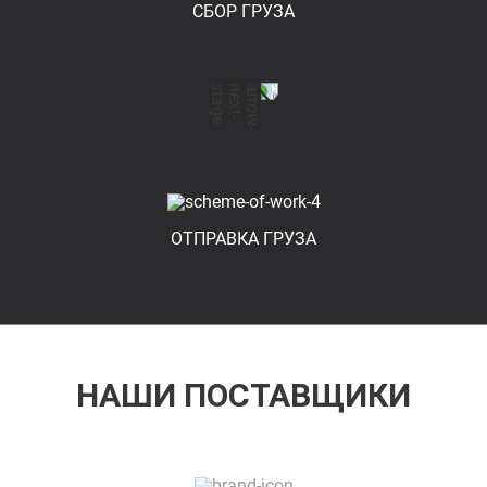
СБОР ГРУЗА
ОТПРАВКА ГРУЗА
НАШИ ПОСТАВЩИКИ