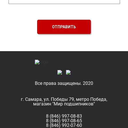
ОТПРАВИТЬ
Все права защищены. 2020
г. Самара, ул. Победы 79, метро Победа,
магазин "Мир подшипников"
8 (846) 997-08-83
8 (846) 997-08-65
8 (846) 992-07-60